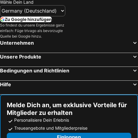
Wähle Dein Land
Zu Google hinzufügen
So findest du unsere Ergebnisse ganz
einfach: Füge trivago als bevorzugte
Quelle bei Google hinzu.
Unternehmen
Unsere Produkte
Bedingungen und Richtlinien
Hilfe
Melde Dich an, um exklusive Vorteile für
Mitglieder zu erhalten
Personalisiere Dein Erlebnis
Treueangebote und Mitgliederpreise
Einloggen