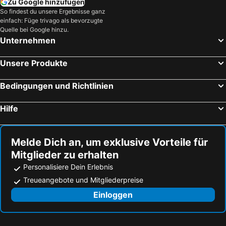
Zu Google hinzufügen
So findest du unsere Ergebnisse ganz
einfach: Füge trivago als bevorzugte
Quelle bei Google hinzu.
Unternehmen
Unsere Produkte
Bedingungen und Richtlinien
Hilfe
Melde Dich an, um exklusive Vorteile für
Mitglieder zu erhalten
Personalisiere Dein Erlebnis
Treueangebote und Mitgliederpreise
Einloggen