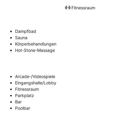
Fitnessraum
Dampfbad
Sauna
Körperbehandlungen
Hot-Stone-Massage
Arcade-/Videospiele
Eingangshalle/Lobby
Fitnessraum
Parkplatz
Bar
Poolbar