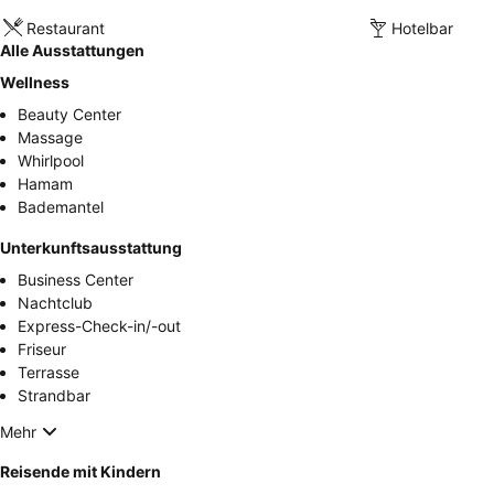
Restaurant
Hotelbar
Alle Ausstattungen
Wellness
Beauty Center
Massage
Whirlpool
Hamam
Bademantel
Unterkunftsausstattung
Business Center
Nachtclub
Express-Check-in/-out
Friseur
Terrasse
Strandbar
Mehr
Reisende mit Kindern