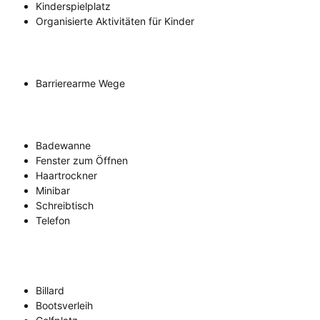
Kinderspielplatz
Organisierte Aktivitäten für Kinder
Barrierearme Wege
Badewanne
Fenster zum Öffnen
Haartrockner
Minibar
Schreibtisch
Telefon
Billard
Bootsverleih