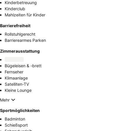
Kinderbetreuung
Kinderclub
Mahlzeiten für Kinder
Barrierefreiheit
Rollstuhlgerecht
Barrierearmes Parken
Zimmerausstattung
Bügeleisen & -brett
Fernseher
Klimaanlage
Satelliten-TV
Kleine Lounge
Mehr
Sportmöglichkeiten
Badminton
Schießsport