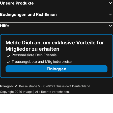
Unsere Produkte
Bedingungen und Richtlinien
Hilfe
Melde Dich an, um exklusive Vorteile für
Mitglieder zu erhalten
Personalisiere Dein Erlebnis
Treueangebote und Mitgliederpreise
Einloggen
trivago N.V.
, Kesselstraße 5 – 7, 40221 Düsseldorf, Deutschland
Copyright 2026 trivago | Alle Rechte vorbehalten.