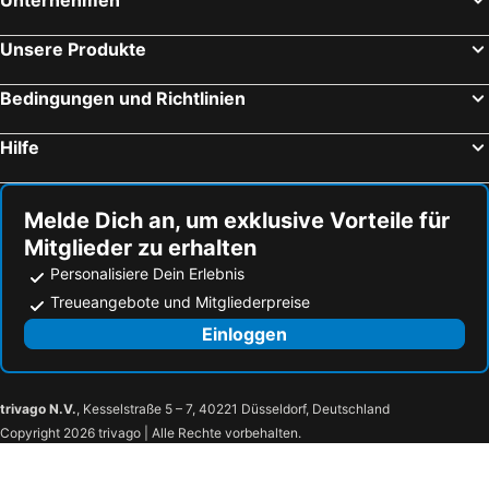
Unternehmen
Unsere Produkte
Bedingungen und Richtlinien
Hilfe
Melde Dich an, um exklusive Vorteile für
Mitglieder zu erhalten
Personalisiere Dein Erlebnis
Treueangebote und Mitgliederpreise
Einloggen
trivago N.V.
, Kesselstraße 5 – 7, 40221 Düsseldorf, Deutschland
Copyright 2026 trivago | Alle Rechte vorbehalten.