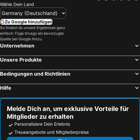
Wähle Dein Land
Zu Google hinzufügen
So findest du unsere Ergebnisse ganz
einfach: Füge trivago als bevorzugte
Quelle bei Google hinzu.
Unternehmen
Unsere Produkte
Bedingungen und Richtlinien
Hilfe
Melde Dich an, um exklusive Vorteile für
Mitglieder zu erhalten
Personalisiere Dein Erlebnis
Treueangebote und Mitgliederpreise