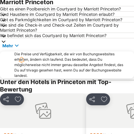
Marriott Princeton
Gibt es einen Poolbereich im Courtyard by Marriott Princeton?
Sind Haustiere im Courtyard by Marriott Princeton erlaubt?
Gibt es Parkmöglichkeiten im Courtyard by Marriott Princeton?
Wie sind die Check-in und Check-out Zeiten im Courtyard by
Marriott Princeton?
Wo befindet sich das Courtyard by Marriott Princeton?
Mehr
Die Preise und Verfügbarkeit, die wir von Buchungswebsites
erhalten, ändern sich laufend. Das bedeutet, dass Du
möglicherweise nicht immer genau dasselbe Angebot findest, das
Du auf trivago gesehen hast, wenn Du auf der Buchungswebsite
landest.
Unter den Hotels in Princeton mit Top-
Bewertung
Teilen
Zu Favoriten hinzufügen
Teilen
Zu Favoriten