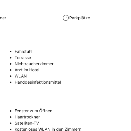
mer
Parkplätze
Fahrstuhl
Terrasse
Nichtraucherzimmer
Arzt im Hotel
WLAN
Handdesinfektionsmittel
Fenster zum Öffnen
Haartrockner
Satelliten-TV
Kostenloses WLAN in den Zimmern