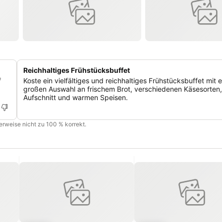
Reichhaltiges Frühstücksbuffet
f
Koste ein vielfältiges und reichhaltiges Frühstücksbuffet mit e
großen Auswahl an frischem Brot, verschiedenen Käsesorten,
Aufschnitt und warmen Speisen.
cherweise nicht zu 100 % korrekt.