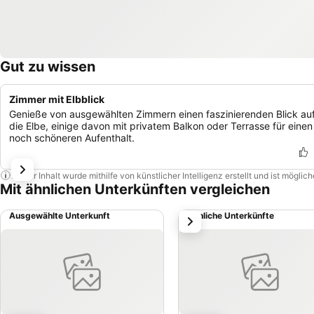
Gut zu wissen
Zimmer mit Elbblick
Genieße von ausgewählten Zimmern einen faszinierenden Blick au
die Elbe, einige davon mit privatem Balkon oder Terrasse für einen
noch schöneren Aufenthalt.
Dieser Inhalt wurde mithilfe von künstlicher Intelligenz erstellt und ist mögli
Mit ähnlichen Unterkünften vergleichen
Ausgewählte Unterkunft
Ähnliche Unterkünfte
weiter