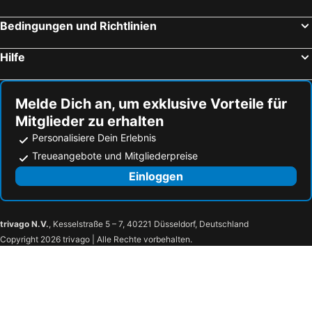
Bedingungen und Richtlinien
Hilfe
Melde Dich an, um exklusive Vorteile für
Mitglieder zu erhalten
Personalisiere Dein Erlebnis
Treueangebote und Mitgliederpreise
Einloggen
trivago N.V.
, Kesselstraße 5 – 7, 40221 Düsseldorf, Deutschland
Copyright 2026 trivago | Alle Rechte vorbehalten.