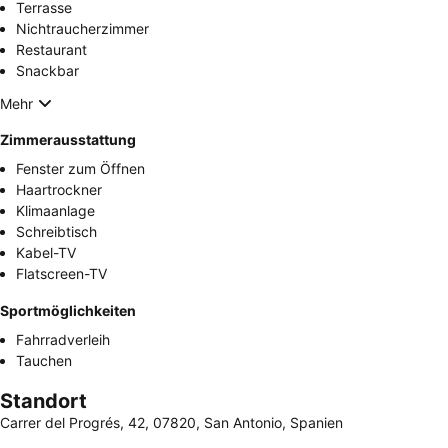
Terrasse
Nichtraucherzimmer
Restaurant
Snackbar
Mehr
Zimmerausstattung
Fenster zum Öffnen
Haartrockner
Klimaanlage
Schreibtisch
Kabel-TV
Flatscreen-TV
Sportmöglichkeiten
Fahrradverleih
Tauchen
Standort
Carrer del Progrés, 42, 07820, San Antonio, Spanien