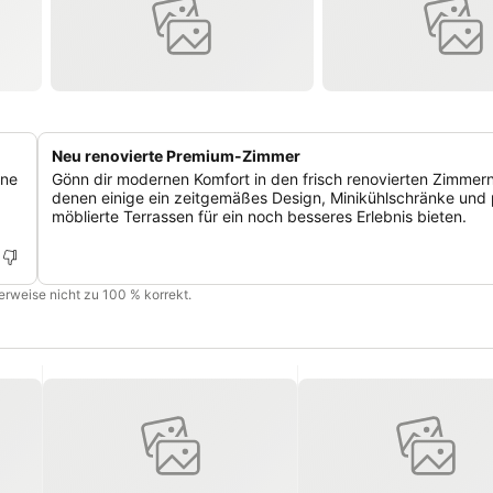
Neu renovierte Premium-Zimmer
ine
Gönn dir modernen Komfort in den frisch renovierten Zimmer
denen einige ein zeitgemäßes Design, Minikühlschränke und 
möblierte Terrassen für ein noch besseres Erlebnis bieten.
cherweise nicht zu 100 % korrekt.