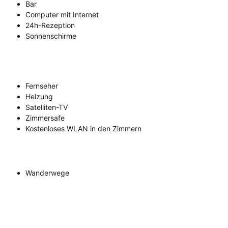
Bar
Computer mit Internet
24h-Rezeption
Sonnenschirme
Fernseher
Heizung
Satelliten-TV
Zimmersafe
Kostenloses WLAN in den Zimmern
Wanderwege