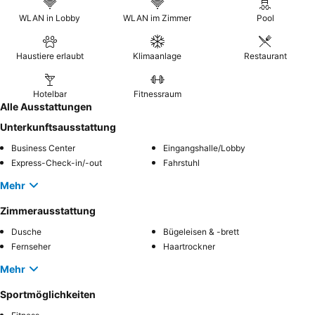
WLAN in Lobby
WLAN im Zimmer
Pool
Haustiere erlaubt
Klimaanlage
Restaurant
Hotelbar
Fitnessraum
Alle Ausstattungen
Unterkunftsausstattung
Business Center
Eingangshalle/Lobby
Express-Check-in/-out
Fahrstuhl
Mehr
Zimmerausstattung
Dusche
Bügeleisen & -brett
Fernseher
Haartrockner
Mehr
Sportmöglichkeiten