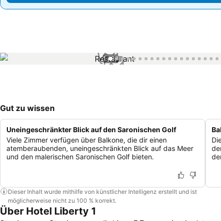
1 / 37
Gut zu wissen
Uneingeschränkter Blick auf den Saronischen Golf
Ba
Viele Zimmer verfügen über Balkone, die dir einen
Di
atemberaubenden, uneingeschränkten Blick auf das Meer
de
und den malerischen Saronischen Golf bieten.
de
Dieser Inhalt wurde mithilfe von künstlicher Intelligenz erstellt und ist
möglicherweise nicht zu 100 % korrekt.
Über Hotel Liberty 1