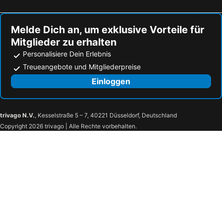
Melde Dich an, um exklusive Vorteile für
Mitglieder zu erhalten
Personalisiere Dein Erlebnis
Treueangebote und Mitgliederpreise
Einloggen
trivago N.V.
, Kesselstraße 5 – 7, 40221 Düsseldorf, Deutschland
Copyright 2026 trivago | Alle Rechte vorbehalten.