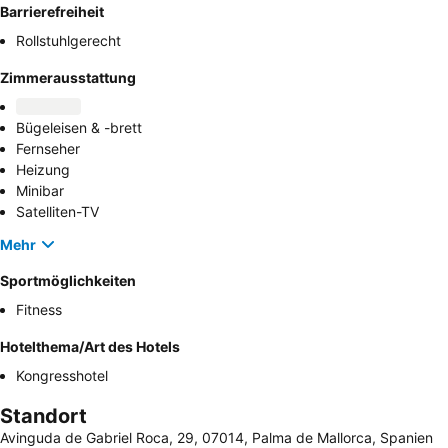
Barrierefreiheit
Rollstuhlgerecht
Zimmerausstattung
Bügeleisen & -brett
Fernseher
Heizung
Minibar
Satelliten-TV
Mehr
Sportmöglichkeiten
Fitness
Hotelthema/Art des Hotels
Kongresshotel
Standort
Avinguda de Gabriel Roca, 29, 07014, Palma de Mallorca, Spanien