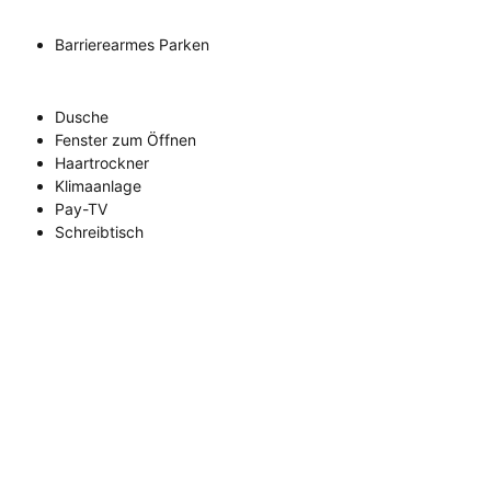
Barrierearmes Parken
Dusche
Fenster zum Öffnen
Haartrockner
Klimaanlage
Pay-TV
Schreibtisch