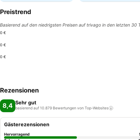
Preistrend
Basierend auf den niedrigsten Preisen auf trivago in den letzten 30
0 €
0 €
0 €
Rezensionen
Sehr gut
8,4
basierend auf 10.879 Bewertungen von
Top-Websites
Gästerezensionen
Hervorragend