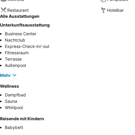
Restaurant
Hotelbar
Alle Ausstattungen
Unterkunftsausstattung
Business Center
Nachtclub
Express-Check-in/-out
Fitnessraum
Terrasse
Außenpool
Mehr
Wellness
Dampfbad
Sauna
Whirlpool
Reisende mit Kindern
Babybett