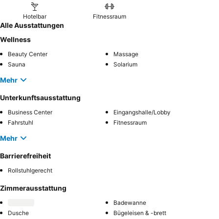
Hotelbar
Fitnessraum
Alle Ausstattungen
Wellness
Beauty Center
Massage
Sauna
Solarium
Mehr
Unterkunftsausstattung
Business Center
Eingangshalle/Lobby
Fahrstuhl
Fitnessraum
Mehr
Barrierefreiheit
Rollstuhlgerecht
Zimmerausstattung
Badewanne
Dusche
Bügeleisen & -brett