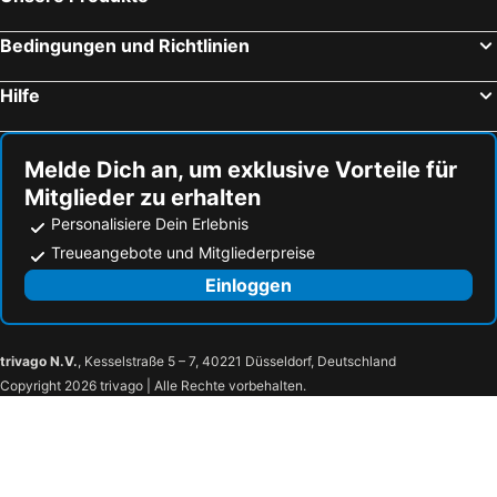
Bedingungen und Richtlinien
Hilfe
Melde Dich an, um exklusive Vorteile für
Mitglieder zu erhalten
Personalisiere Dein Erlebnis
Treueangebote und Mitgliederpreise
Einloggen
trivago N.V.
, Kesselstraße 5 – 7, 40221 Düsseldorf, Deutschland
Copyright 2026 trivago | Alle Rechte vorbehalten.