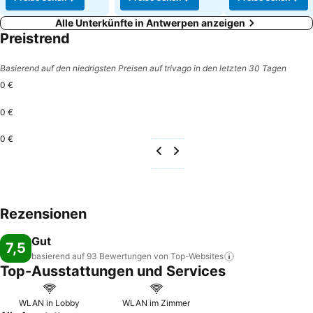
Alle Unterkünfte in Antwerpen anzeigen
Preistrend
Basierend auf den niedrigsten Preisen auf trivago in den letzten 30 Tagen
0 €
0 €
0 €
Rezensionen
Gut
7,5
basierend auf 93 Bewertungen von
Top-Websites
Top-Ausstattungen und Services
WLAN in Lobby
WLAN im Zimmer