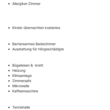
Allergiker-Zimmer
Kinder übernachten kostenlos
Barrierearmes Badezimmer
Ausstattung für Hörgeschädigte
Bügeleisen & -brett
Heizung
Klimaanlage
Zimmersafe
Mikrowelle
Kaffeemaschine
Tennishalle