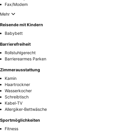
Fax/Modem
Mehr
Reisende mit Kindern
Babybett
Barrierefreiheit
Rollstuhlgerecht
Barrierearmes Parken
Zimmerausstattung
Kamin
Haartrockner
Wasserkocher
Schreibtisch
Kabel-TV
Allergiker-Bettwäsche
Sportmöglichkeiten
Fitness