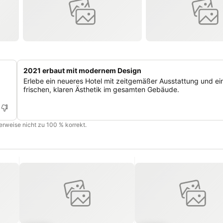
2021 erbaut mit modernem Design
Erlebe ein neueres Hotel mit zeitgemäßer Ausstattung und ei
frischen, klaren Ästhetik im gesamten Gebäude.
cherweise nicht zu 100 % korrekt.