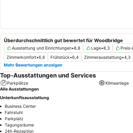
Überdurchschnittlich gut bewertet für Woodbridge
Ausstattung und Einrichtungen
•
8,8
Lage
•
8,3
Preis-
Zimmerkomfort
•
6,6
Frühstück
•
6,4
Zimmerausstattung
•
4,3
Mehr Bewertungen anzeigen
Top-Ausstattungen und Services
Parkplätze
Klimaanlage
Alle Ausstattungen
Unterkunftsausstattung
Business Center
Fahrstuhl
Parkplatz
Tagungsräume
24h-Rezeption