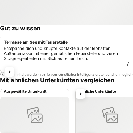
Gut zu wissen
Terrasse am See mit Feuerstelle
Entspanne dich und knüpfe Kontakte auf der lebhaften
Außenterrasse mit einer gemütlichen Feuerstelle und vielen
Sitzgelegenheiten mit Blick auf einen Teich.
Dieser Inhalt wurde mithilfe von künstlicher Intelligenz erstellt und ist mögli
Mit ähnlichen Unterkünften vergleichen
Ausgewählte Unterkunft
Ähnliche Unterkünfte
weiter