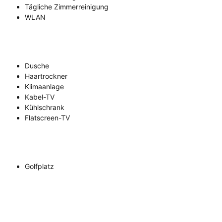
Tägliche Zimmerreinigung
WLAN
Dusche
Haartrockner
Klimaanlage
Kabel-TV
Kühlschrank
Flatscreen-TV
Golfplatz