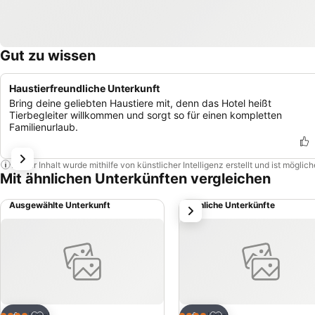
Gut zu wissen
Haustierfreundliche Unterkunft
Bring deine geliebten Haustiere mit, denn das Hotel heißt
Tierbegleiter willkommen und sorgt so für einen kompletten
Familienurlaub.
Dieser Inhalt wurde mithilfe von künstlicher Intelligenz erstellt und ist mögli
Mit ähnlichen Unterkünften vergleichen
Ausgewählte Unterkunft
Ähnliche Unterkünfte
weiter