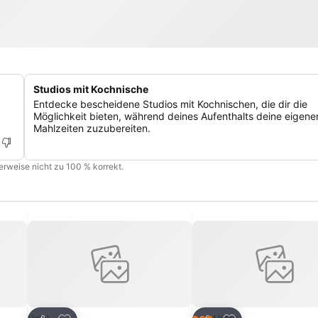
Studios mit Kochnische
Entdecke bescheidene Studios mit Kochnischen, die dir die
Möglichkeit bieten, während deines Aufenthalts deine eigene
Mahlzeiten zuzubereiten.
cherweise nicht zu 100 % korrekt.