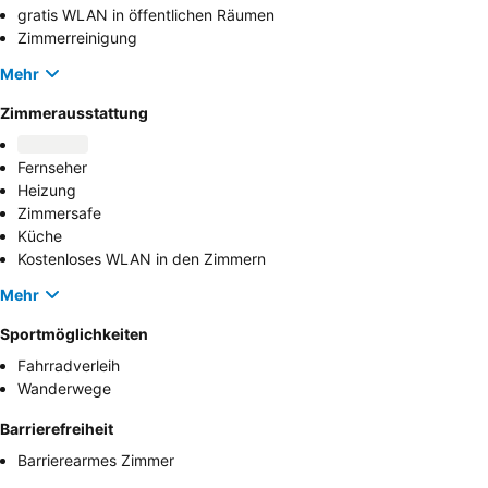
gratis WLAN in öffentlichen Räumen
Zimmerreinigung
Mehr
Zimmerausstattung
Fernseher
Heizung
Zimmersafe
Küche
Kostenloses WLAN in den Zimmern
Mehr
Sportmöglichkeiten
Fahrradverleih
Wanderwege
Barrierefreiheit
Barrierearmes Zimmer