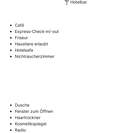
Hotelbar
Café
Express-Check-in/-out
Friseur
Haustiere erlaubt
Hotelsafe
Nichtraucherzimmer
Dusche
Fenster zum Öffnen
Haartrockner
Kosmetikspiegel
Radio