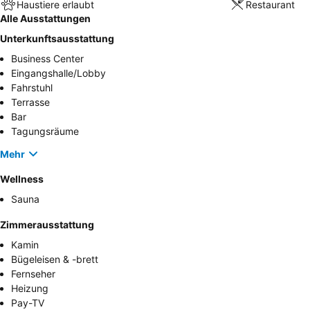
Haustiere erlaubt
Restaurant
Alle Ausstattungen
Unterkunftsausstattung
Business Center
Eingangshalle/Lobby
Fahrstuhl
Terrasse
Bar
Tagungsräume
Mehr
Wellness
Sauna
Zimmerausstattung
Kamin
Bügeleisen & -brett
Fernseher
Heizung
Pay-TV