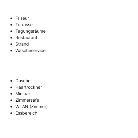
Friseur
Terrasse
Tagungsräume
Restaurant
Strand
Wäscheservice
Dusche
Haartrockner
Minibar
Zimmersafe
WLAN (Zimmer)
Essbereich