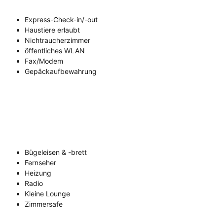
Express-Check-in/-out
Haustiere erlaubt
Nichtraucherzimmer
öffentliches WLAN
Fax/Modem
Gepäckaufbewahrung
Bügeleisen & -brett
Fernseher
Heizung
Radio
Kleine Lounge
Zimmersafe