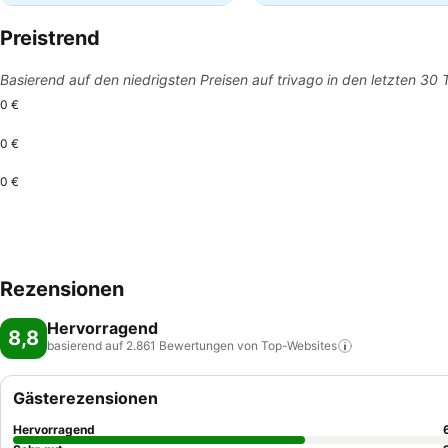
Preistrend
Basierend auf den niedrigsten Preisen auf trivago in den letzten 30
0 €
0 €
0 €
Rezensionen
Hervorragend
8,8
basierend auf 2.861 Bewertungen von
Top-Websites
Gästerezensionen
Hervorragend