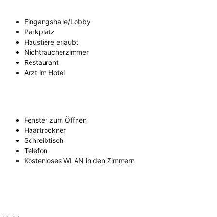
Eingangshalle/Lobby
Parkplatz
Haustiere erlaubt
Nichtraucherzimmer
Restaurant
Arzt im Hotel
Fenster zum Öffnen
Haartrockner
Schreibtisch
Telefon
Kostenloses WLAN in den Zimmern