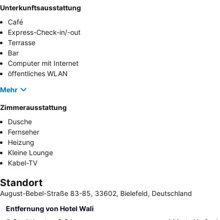
Unterkunftsausstattung
Café
Express-Check-in/-out
Terrasse
Bar
Computer mit Internet
öffentliches WLAN
Mehr
Zimmerausstattung
Dusche
Fernseher
Heizung
Kleine Lounge
Kabel-TV
Standort
August-Bebel-Straße 83-85, 33602, Bielefeld, Deutschland
Entfernung von Hotel Wali