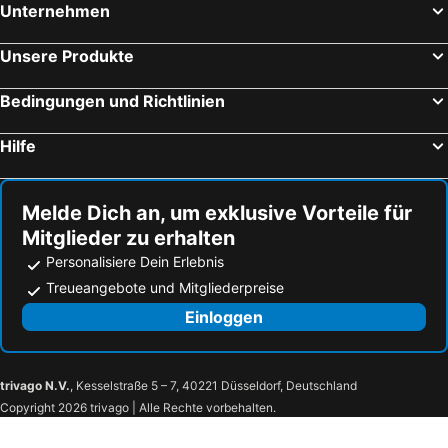
Unternehmen
Unsere Produkte
Bedingungen und Richtlinien
Hilfe
Melde Dich an, um exklusive Vorteile für
Mitglieder zu erhalten
Personalisiere Dein Erlebnis
Treueangebote und Mitgliederpreise
Einloggen
trivago N.V.
, Kesselstraße 5 – 7, 40221 Düsseldorf, Deutschland
Copyright 2026 trivago | Alle Rechte vorbehalten.