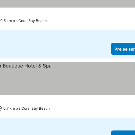
0.5 km bis Coral Bay Beach
Preise se
0.7 km bis Coral Bay Beach