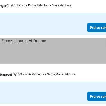
ngen)
0.3 km bis Kathedrale Santa Maria del Fiore
Preise se
tungen)
0.3 km bis Kathedrale Santa Maria del Fiore
Preise se