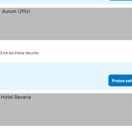
.3 km bis Ponte Vecchio
Preise se