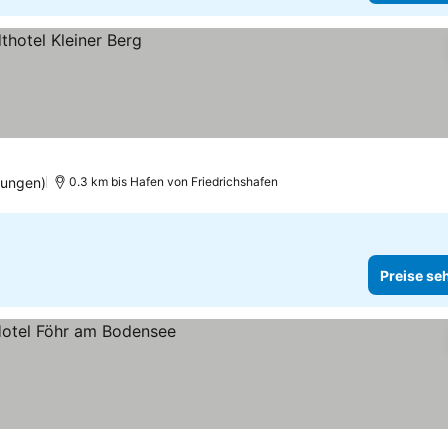
tungen)
0.3 km bis Hafen von Friedrichshafen
Preise se