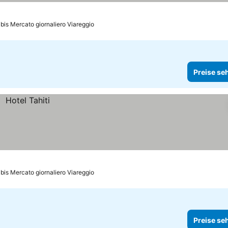
 bis Mercato giornaliero Viareggio
Preise se
bis Mercato giornaliero Viareggio
Preise se