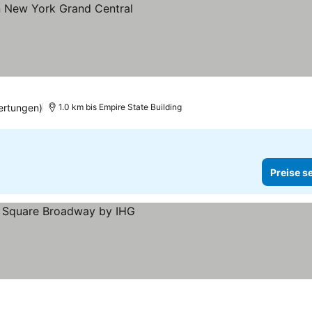
ertungen)
1.0 km bis Empire State Building
Preise s