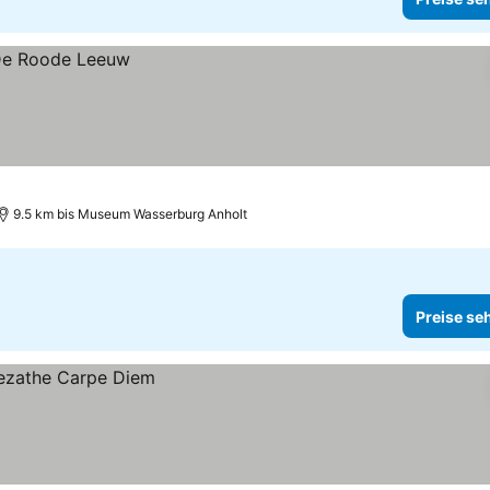
9.5 km bis Museum Wasserburg Anholt
Preise se