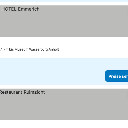
.1 km bis Museum Wasserburg Anholt
Preise se