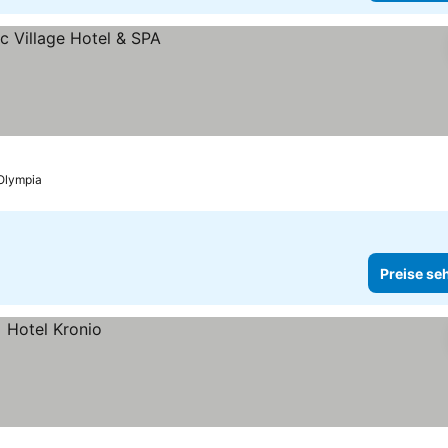
 Olympia
Preise se