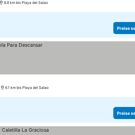
8.8 km bis Playa del Salao
Preise s
6.1 km bis Playa del Salao
Preise s