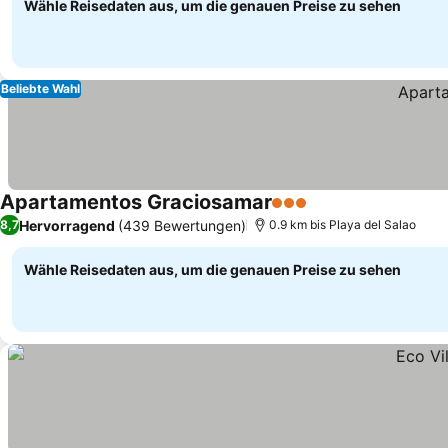
Wähle Reisedaten aus, um die genauen Preise zu sehen
Beliebte Wahl
Apartamentos Graciosamar
3 Sterne
Hervorragend
(439 Bewertungen)
8,7
0.9 km bis Playa del Salao
Wähle Reisedaten aus, um die genauen Preise zu sehen