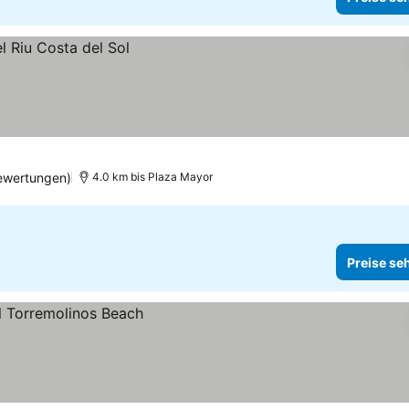
ewertungen)
4.0 km bis Plaza Mayor
Preise se