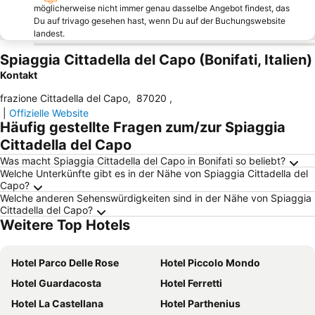
möglicherweise nicht immer genau dasselbe Angebot findest, das
Du auf trivago gesehen hast, wenn Du auf der Buchungswebsite
landest.
Spiaggia Cittadella del Capo (Bonifati, Italien)
Kontakt
frazione Cittadella del Capo
,
87020
,
|
Offizielle Website
Häufig gestellte Fragen zum/zur Spiaggia
Cittadella del Capo
Was macht Spiaggia Cittadella del Capo in Bonifati so beliebt?
Welche Unterkünfte gibt es in der Nähe von Spiaggia Cittadella del
Capo?
Welche anderen Sehenswürdigkeiten sind in der Nähe von Spiaggia
Cittadella del Capo?
Weitere Top Hotels
Hotel Parco Delle Rose
Hotel Piccolo Mondo
Hotel Guardacosta
Hotel Ferretti
Hotel La Castellana
Hotel Parthenius