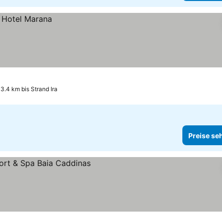
3.4 km bis Strand Ira
Preise se