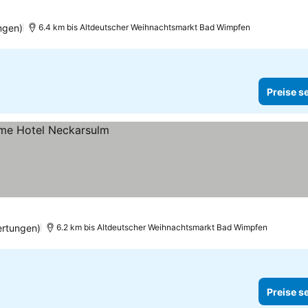
ngen)
6.4 km bis Altdeutscher Weihnachtsmarkt Bad Wimpfen
Preise s
ertungen)
6.2 km bis Altdeutscher Weihnachtsmarkt Bad Wimpfen
Preise s