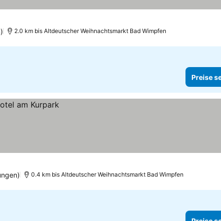
)
2.0 km bis Altdeutscher Weihnachtsmarkt Bad Wimpfen
Preise s
ungen)
0.4 km bis Altdeutscher Weihnachtsmarkt Bad Wimpfen
Preise s