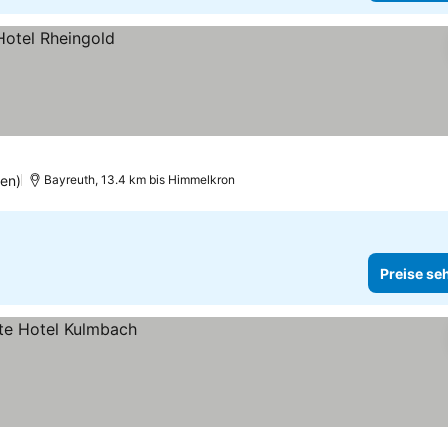
en)
Bayreuth, 13.4 km bis Himmelkron
Preise se