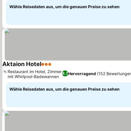
Wähle Reisedaten aus, um die genauen Preise zu sehen
Aktaion Hotel
3 Sterne
Restaurant im Hotel, Zimmer
Hervorragend
(152 Bewertunge
8,7
mit Whirlpool-Badewannen
Wähle Reisedaten aus, um die genauen Preise zu sehen