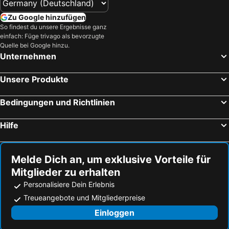
Zu Google hinzufügen
So findest du unsere Ergebnisse ganz
einfach: Füge trivago als bevorzugte
Quelle bei Google hinzu.
Unternehmen
Unsere Produkte
Bedingungen und Richtlinien
Hilfe
Melde Dich an, um exklusive Vorteile für
Mitglieder zu erhalten
Personalisiere Dein Erlebnis
Treueangebote und Mitgliederpreise
Einloggen