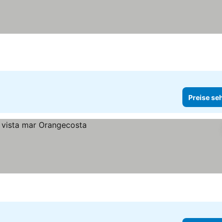
Preise se