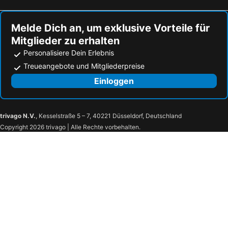
Melde Dich an, um exklusive Vorteile für
Mitglieder zu erhalten
Personalisiere Dein Erlebnis
Treueangebote und Mitgliederpreise
Einloggen
trivago N.V.
, Kesselstraße 5 – 7, 40221 Düsseldorf, Deutschland
Copyright 2026 trivago | Alle Rechte vorbehalten.