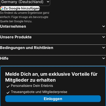
Zu Google hinzufügen
So findest du unsere Ergebnisse ganz
einfach: Füge trivago als bevorzugte
Quelle bei Google hinzu.
Unternehmen
Unsere Produkte
Bedingungen und Richtlinien
Hilfe
Melde Dich an, um exklusive Vorteile für
Mitglieder zu erhalten
Personalisiere Dein Erlebnis
Treueangebote und Mitgliederpreise
Einloggen