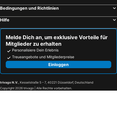
Bedingungen und Richtlinien
Hilfe
Melde Dich an, um exklusive Vorteile für
Mitglieder zu erhalten
Personalisiere Dein Erlebnis
Treueangebote und Mitgliederpreise
Einloggen
trivago N.V.
, Kesselstraße 5 – 7, 40221 Düsseldorf, Deutschland
Copyright 2026 trivago | Alle Rechte vorbehalten.