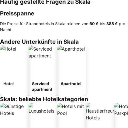
Häufig gestellte Fragen zu Skala
Preisspanne
Die Preise für Strandhotels in Skala reichen von
‎60 €
bis
‎388 €
pro
Nacht.
Andere Unterkünfte in Skala
Hotel
Serviced
Aparthotel
apartment
Skala: beliebte Hotelkategorien