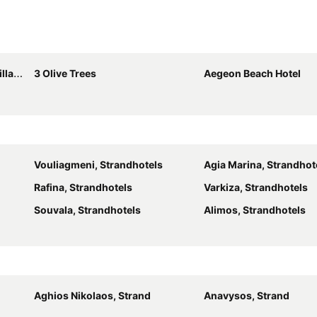
 Sea
3 Olive Trees
Aegeon Beach Hotel
Vouliagmeni, Strandhotels
Agia Marina, Strandhot
Rafina, Strandhotels
Varkiza, Strandhotels
Souvala, Strandhotels
Alimos, Strandhotels
Aghios Nikolaos, Strand
Anavysos, Strand