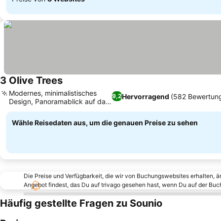
3 Olive Trees
Modernes, minimalistisches
Hervorragend
(582 Bewertun
9,2
Design, Panoramablick auf das
Meer
Wähle Reisedaten aus, um die genauen Preise zu sehen
Die Preise und Verfügbarkeit, die wir von Buchungswebsites erhalten, 
Angebot findest, das Du auf trivago gesehen hast, wenn Du auf der Bu
Häufig gestellte Fragen zu Sounio