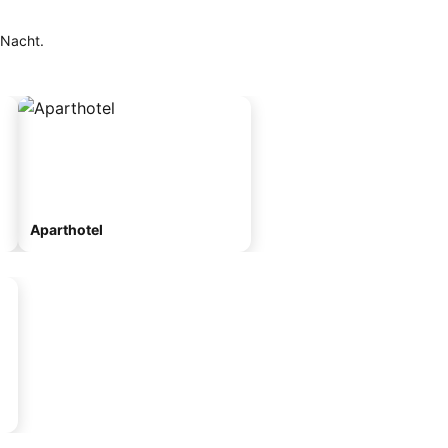
Nacht.
Aparthotel