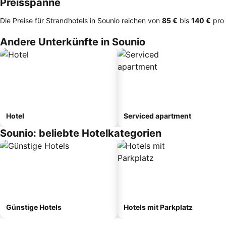
Preisspanne
Die Preise für Strandhotels in Sounio reichen von
‎85 €
bis
‎140 €
pro 
Andere Unterkünfte in Sounio
Hotel
Serviced apartment
Sounio: beliebte Hotelkategorien
Günstige Hotels
Hotels mit Parkplatz