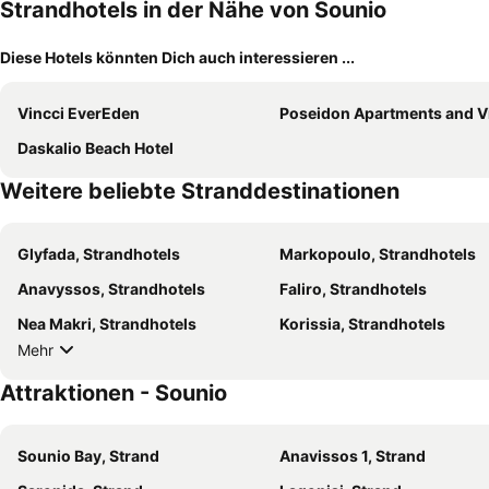
Strandhotels in der Nähe von Sounio
Diese Hotels könnten Dich auch interessieren ...
Vincci EverEden
Poseidon Apartments and Villas by the
Daskalio Beach Hotel
Weitere beliebte Stranddestinationen
Glyfada, Strandhotels
Markopoulo, Strandhotels
Anavyssos, Strandhotels
Faliro, Strandhotels
Nea Makri, Strandhotels
Korissia, Strandhotels
Mehr
Attraktionen - Sounio
Sounio Bay, Strand
Anavissos 1, Strand