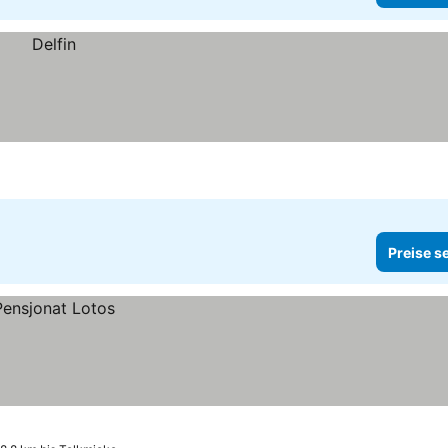
Preise s