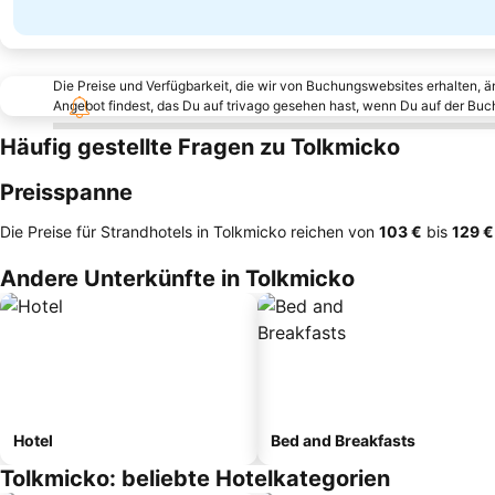
Die Preise und Verfügbarkeit, die wir von Buchungswebsites erhalten, 
Angebot findest, das Du auf trivago gesehen hast, wenn Du auf der Bu
Häufig gestellte Fragen zu Tolkmicko
Preisspanne
Die Preise für Strandhotels in Tolkmicko reichen von
‎103 €
bis
‎129 €
Andere Unterkünfte in Tolkmicko
Hotel
Bed and Breakfasts
Tolkmicko: beliebte Hotelkategorien