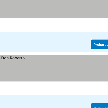
Preise s