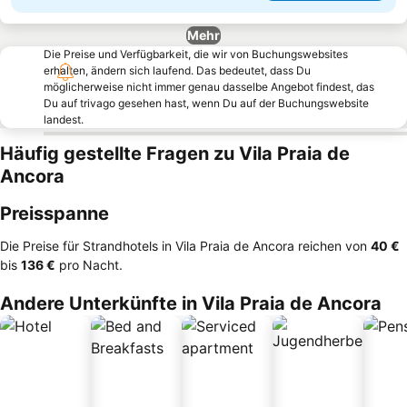
Mehr
Die Preise und Verfügbarkeit, die wir von Buchungswebsites
erhalten, ändern sich laufend. Das bedeutet, dass Du
möglicherweise nicht immer genau dasselbe Angebot findest, das
Du auf trivago gesehen hast, wenn Du auf der Buchungswebsite
landest.
Häufig gestellte Fragen zu Vila Praia de
Ancora
Preisspanne
Die Preise für Strandhotels in Vila Praia de Ancora reichen von
‎40 €
bis
‎136 €
pro Nacht.
Andere Unterkünfte in Vila Praia de Ancora