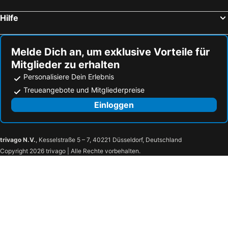
Hilfe
Melde Dich an, um exklusive Vorteile für
Mitglieder zu erhalten
Personalisiere Dein Erlebnis
Treueangebote und Mitgliederpreise
Einloggen
trivago N.V.
, Kesselstraße 5 – 7, 40221 Düsseldorf, Deutschland
Copyright 2026 trivago | Alle Rechte vorbehalten.