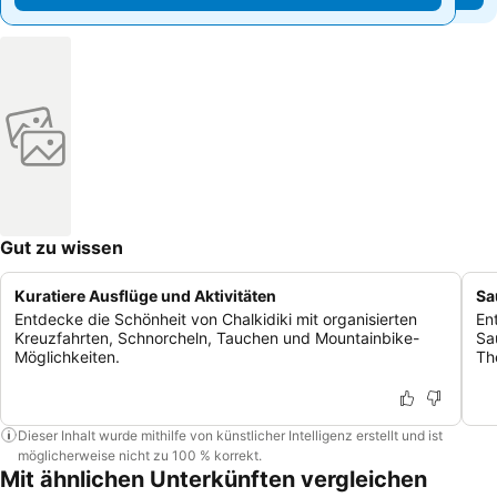
Gut zu wissen
Kuratiere Ausflüge und Aktivitäten
Sa
Entdecke die Schönheit von Chalkidiki mit organisierten
En
Kreuzfahrten, Schnorcheln, Tauchen und Mountainbike-
Sa
Möglichkeiten.
Th
Dieser Inhalt wurde mithilfe von künstlicher Intelligenz erstellt und ist
möglicherweise nicht zu 100 % korrekt.
Mit ähnlichen Unterkünften vergleichen