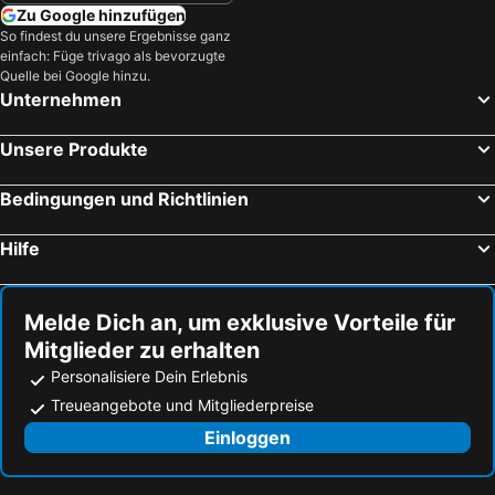
Zu Google hinzufügen
So findest du unsere Ergebnisse ganz
einfach: Füge trivago als bevorzugte
Quelle bei Google hinzu.
Unternehmen
Unsere Produkte
Bedingungen und Richtlinien
Hilfe
Melde Dich an, um exklusive Vorteile für
Mitglieder zu erhalten
Personalisiere Dein Erlebnis
Treueangebote und Mitgliederpreise
Einloggen