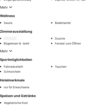
Mehr
Wellness
Sauna
Bademantel
Zimmerausstattung
Dusche
Bügeleisen & -brett
Fenster zum Öffnen
Mehr
Sportmöglichkeiten
Fahrradverleih
Tauchen
Schnorcheln
Hotelmerkmale
nur für Erwachsene
Speisen und Getränke
Vegetarische Kost