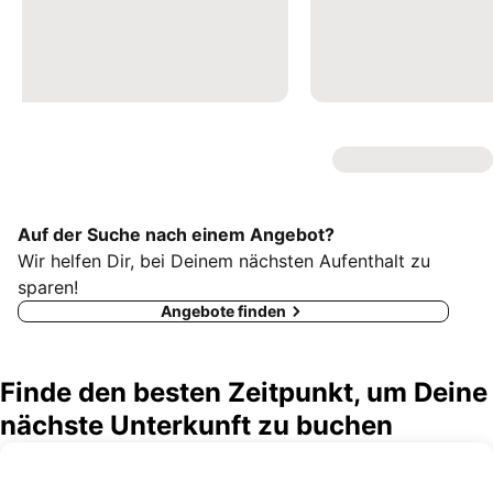
Auf der Suche nach einem Angebot?
Wir helfen Dir, bei Deinem nächsten Aufenthalt zu
sparen!
Angebote finden
Finde den besten Zeitpunkt, um Deine
nächste Unterkunft zu buchen