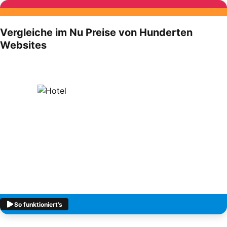
Vergleiche im Nu Preise von Hunderten
Websites
So funktioniert’s