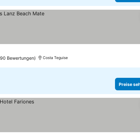
190 Bewertungen)
Costa Teguise
Preise se