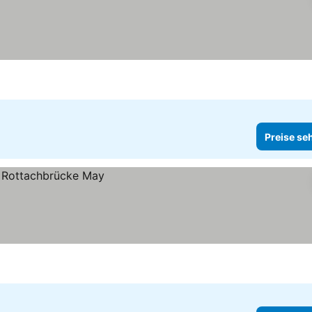
Preise se