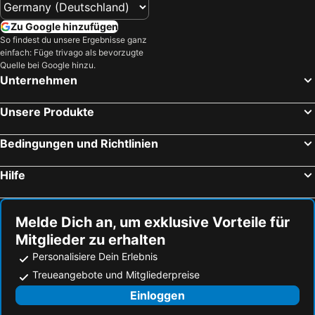
Zu Google hinzufügen
So findest du unsere Ergebnisse ganz
einfach: Füge trivago als bevorzugte
Quelle bei Google hinzu.
Unternehmen
Unsere Produkte
Bedingungen und Richtlinien
Hilfe
Melde Dich an, um exklusive Vorteile für
Mitglieder zu erhalten
Personalisiere Dein Erlebnis
Treueangebote und Mitgliederpreise
Einloggen